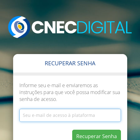
RECUPERAR SENHA
Informe seu e-mail e enviaremos as
instruções para que você possa modificar sua
senha de acesso.
Recuperar Senha